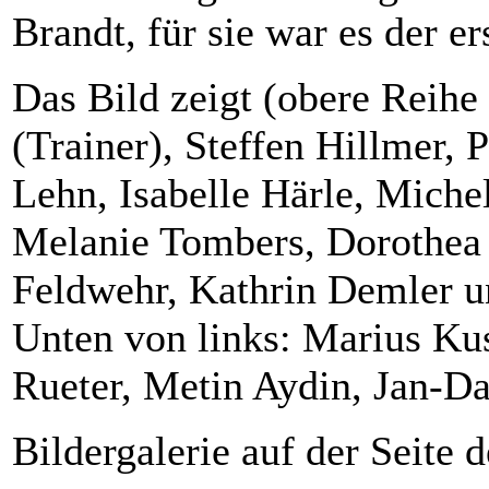
Brandt, für sie war es der er
Das Bild zeigt (obere Reihe
(Trainer), Steffen Hillmer,
Lehn, Isabelle Härle, Miche
Melanie Tombers, Dorothea 
Feldwehr, Kathrin Demler un
Unten von links: Marius Ku
Rueter, Metin Aydin, Jan-D
Bildergalerie auf der Seite 