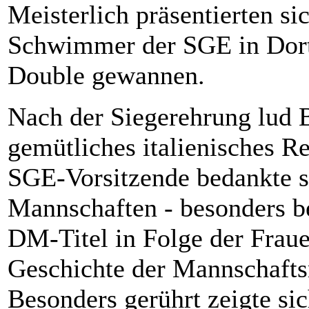
Meisterlich präsentierten 
Schwimmer der SGE in Dort
Double gewannen.
Nach der Siegerehrung lud 
gemütliches italienisches R
SGE-Vorsitzende bedankte s
Mannschaften - besonders b
DM-Titel in Folge der Frauen
Geschichte der Mannschafts
Besonders gerührt zeigte s