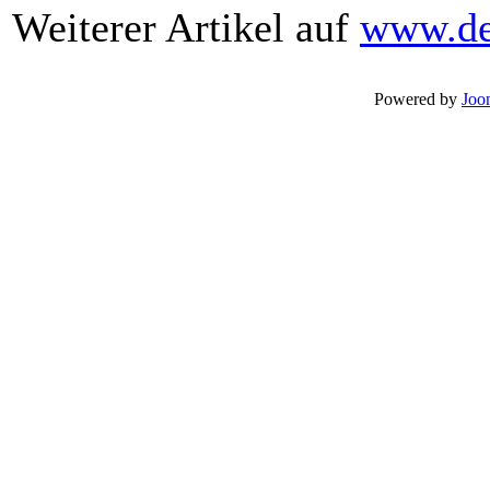
Weiterer Artikel auf
www.de
Powered by
Joo