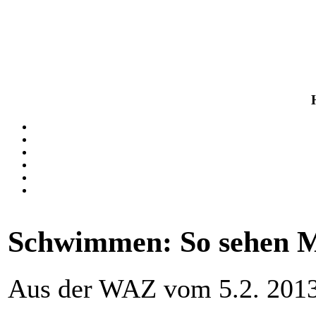
Schwimmen: So sehen M
Aus der WAZ vom 5.2. 201