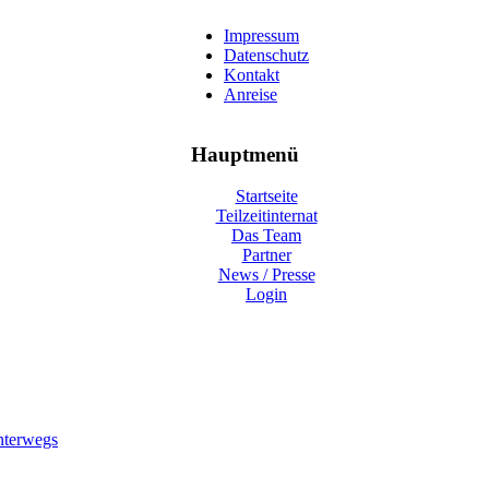
Impressum
Datenschutz
Kontakt
Anreise
Hauptmenü
Startseite
Teilzeitinternat
Das Team
Partner
News / Presse
Login
nterwegs